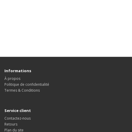
Informations
À propos
Politique de confidentialité
Termes & Conditions
Service client
Contactez-nous
Retours
Plan du site