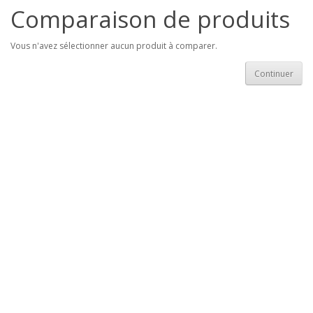
Comparaison de produits
Vous n'avez sélectionner aucun produit à comparer.
Continuer