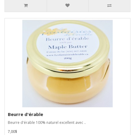
Beurre d'érable
Beurre d'érable 100% naturel excellent avec ..
7,00$