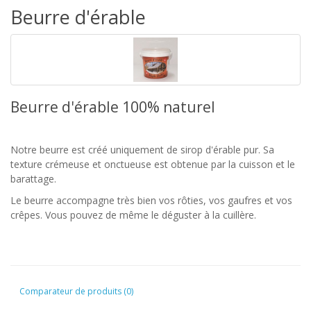
Beurre d'érable
Beurre d'érable 100% naturel
Notre beurre est créé uniquement de sirop d'érable pur­. Sa
texture crémeuse et onctueuse est obtenue par la cuisson et le
barattage.
Le beurre accompagne très bien vos rôties, vos gaufres et vos
crêpes. Vous pouvez de même le déguster à la cuillère.
Comparateur de produits (0)