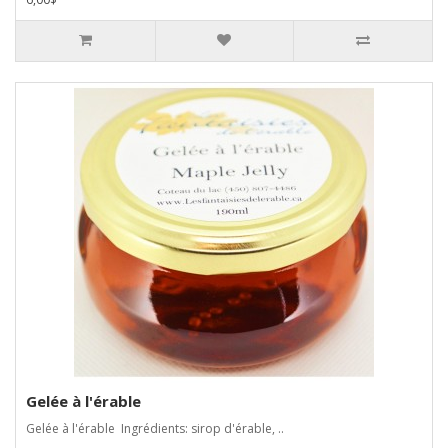
Gelée à l'érable
Gelée à l'érable Ingrédients: sirop d'érable, ..