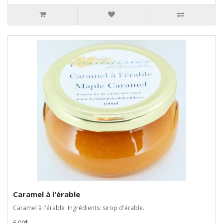
Caramel à l'érable
Caramel à l'érable Ingrédients: sirop d'érable..
6,00$