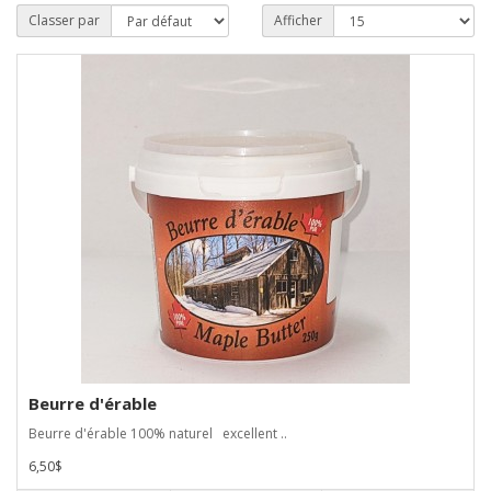
Classer par
Afficher
Beurre d'érable
Beurre d'érable 100% naturel excellent ..
6,50$