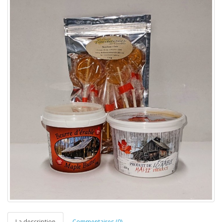
La description
Commentaires (0)