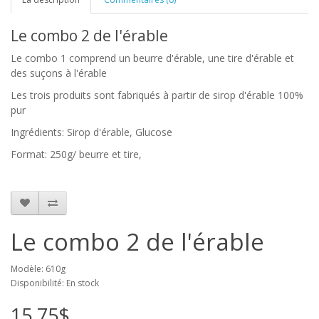
Le combo 2 de l'érable
Le combo 1 comprend un beurre d'érable, une tire d'érable et
des suçons à l'érable
Les trois produits sont fabriqués à partir de sirop d'érable 100%
pur
Ingrédients: Sirop d'érable, Glucose
Format: 250g/ beurre et tire,
Le combo 2 de l'érable
Modèle: 610g
Disponibilité: En stock
15,75$