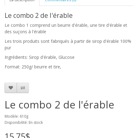
Le combo 2 de l'érable
Le combo 1 comprend un beurre d'érable, une tire d'érable et
des suçons à l'érable
Les trois produits sont fabriqués à partir de sirop d'érable 100%
pur
Ingrédients: Sirop d'érable, Glucose
Format: 250g/ beurre et tire,
Le combo 2 de l'érable
Modèle: 610g
Disponibilité: En stock
15,75$