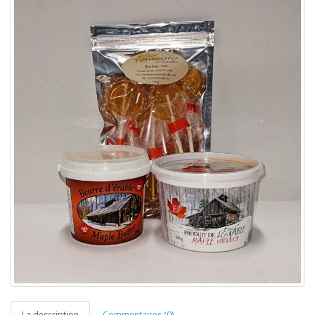
La description
Commentaires (0)